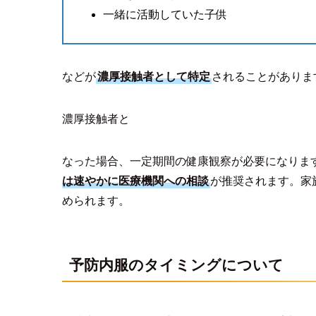
一緒に活動していた子供
などが
濃厚接触者として特定
されることがありま
濃厚接触者と
なった場合、一定期間の健康観察が必要になりま
は速やかに医療機関への相談
が推奨されます。家
められます。
予防内服のタイミングについて