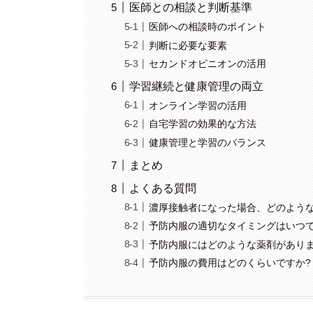
医師との相談と判断基準
医師への相談時のポイント
判断に必要な要素
セカンドオピニオンの活用
学習継続と健康管理の両立
オンライン学習の活用
自宅学習の効果的な方法
健康管理と学習のバランス
まとめ
よくある質問
濃厚接触者になった場合、どのような
予防内服の適切なタイミングはいつで
予防内服にはどのような薬剤がありま
予防内服の費用はどのくらいですか?