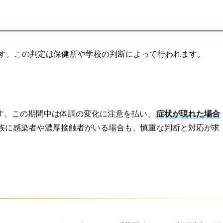
す。この判定は保健所や学校の判断によって行われます。
す。この期間中は体調の変化に注意を払い、
症状が現れた場合
族に感染者や濃厚接触者がいる場合も、慎重な判断と対応が求