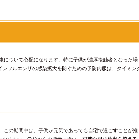
康について心配になります。特に子供が濃厚接触者となった場
インフルエンザの感染拡大を防ぐための予防内服は、タイミン
。この期間中は、子供が元気であっても自宅で過ごすことが推