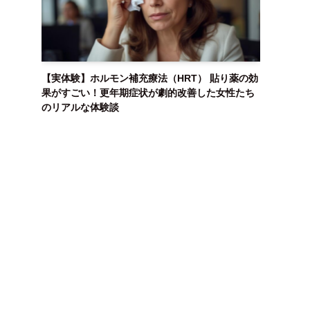
【実体験】ホルモン補充療法（HRT） 貼り薬の効
果がすごい！更年期症状が劇的改善した女性たち
のリアルな体験談