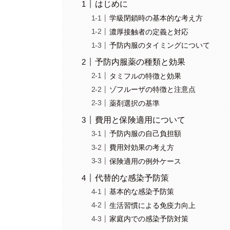
はじめに
学級閉鎖時の基本的な考え方
濃厚接触者の定義と対応
予防内服のタイミングについて
予防内服薬の種類と効果
タミフルの特徴と効果
ゾフルーザの特徴と注意点
薬剤選択の基準
費用と保険適用について
予防内服の自己負担額
費用対効果の考え方
保険適用の例外ケース
代替的な感染予防策
基本的な感染予防策
生活習慣による免疫力向上
家庭内での感染予防対策