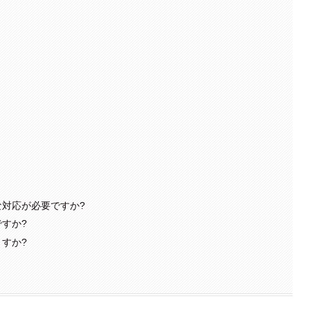
対応が必要ですか?
すか?
すか?