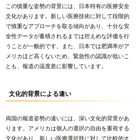
この慎重な姿勢の背景には、日本特有の医療安全
文化があります。新しい医療技術に対して段階的
で慎重なアプローチを取る傾向があり、十分な安
全性データが蓄積されるまでは控えめな評価を行
うことが一般的です。また、日本では肥満率がア
メリカほど高くないため、緊急性の認識が低いこ
とも、報道の温度差に影響しています。
文化的背景による違い
両国の報道姿勢の違いには、深い文化的背景があ
ります。アメリカは個人の選択の自由を重視する
文化があり、新しい医療選択肢に対して比較的オ