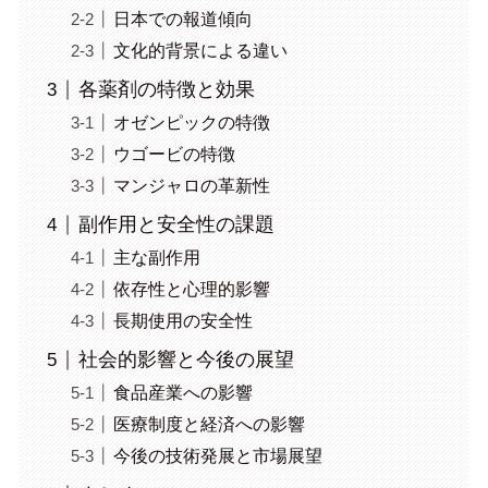
日本での報道傾向
文化的背景による違い
各薬剤の特徴と効果
オゼンピックの特徴
ウゴービの特徴
マンジャロの革新性
副作用と安全性の課題
主な副作用
依存性と心理的影響
長期使用の安全性
社会的影響と今後の展望
食品産業への影響
医療制度と経済への影響
今後の技術発展と市場展望