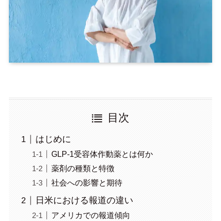
目次
はじめに
GLP-1受容体作動薬とは何か
薬剤の種類と特徴
社会への影響と期待
日米における報道の違い
アメリカでの報道傾向