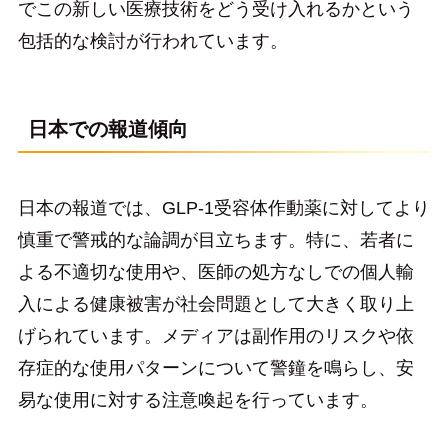
でこの新しい医療技術をどう受け入れるかという
包括的な検討が行われています。
日本での報道傾向
日本の報道では、GLP-1受容体作動薬に対してより
慎重で警戒的な論調が目立ちます。特に、若者に
よる不適切な使用や、医師の処方なしでの個人輸
入による健康被害が社会問題として大きく取り上
げられています。メディアは副作用のリスクや依
存症的な使用パターンについて警鐘を鳴らし、安
易な使用に対する注意喚起を行っています。