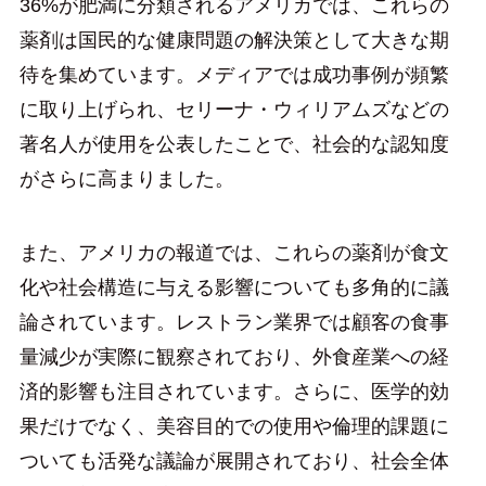
36%が肥満に分類されるアメリカでは、これらの
薬剤は国民的な健康問題の解決策として大きな期
待を集めています。メディアでは成功事例が頻繁
に取り上げられ、セリーナ・ウィリアムズなどの
著名人が使用を公表したことで、社会的な認知度
がさらに高まりました。
また、アメリカの報道では、これらの薬剤が食文
化や社会構造に与える影響についても多角的に議
論されています。レストラン業界では顧客の食事
量減少が実際に観察されており、外食産業への経
済的影響も注目されています。さらに、医学的効
果だけでなく、美容目的での使用や倫理的課題に
ついても活発な議論が展開されており、社会全体