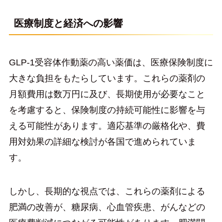
医療制度と経済への影響
GLP-1受容体作動薬の高い薬価は、医療保険制度に
大きな負担をもたらしています。これらの薬剤の
月額費用は数万円に及び、長期使用が必要なこと
を考慮すると、保険制度の持続可能性に影響を与
える可能性があります。適応基準の厳格化や、費
用対効果の詳細な検討が各国で進められていま
す。
しかし、長期的な視点では、これらの薬剤による
肥満の改善が、糖尿病、心血管疾患、がんなどの