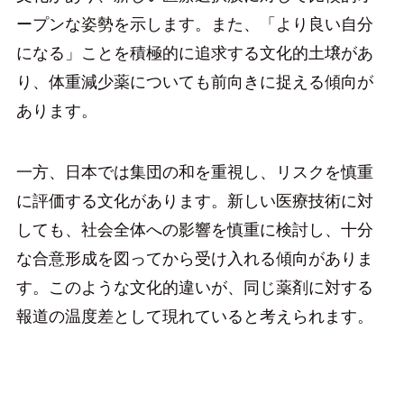
ープンな姿勢を示します。また、「より良い自分
になる」ことを積極的に追求する文化的土壌があ
り、体重減少薬についても前向きに捉える傾向が
あります。
一方、日本では集団の和を重視し、リスクを慎重
に評価する文化があります。新しい医療技術に対
しても、社会全体への影響を慎重に検討し、十分
な合意形成を図ってから受け入れる傾向がありま
す。このような文化的違いが、同じ薬剤に対する
報道の温度差として現れていると考えられます。