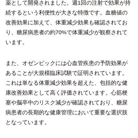
薬として開発されました。週1回の注射で効果が持
続するという利便性が大きな特徴です。血糖値の
改善効果に加えて、体重減少効果も確認されてお
り、糖尿病患者の約70%で体重減少が観察されて
います。
また、オゼンピックには心血管疾患の予防効果が
あることが大規模臨床試験で証明されています。
これは単なる体重減少効果を超えた、包括的な健
康改善効果として高く評価されています。心筋梗
塞や脳卒中のリスク減少が確認されており、糖尿
病患者の長期的な健康管理において重要な選択肢
となっています。