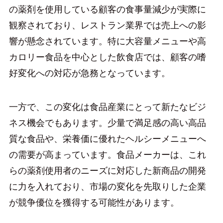
の薬剤を使用している顧客の食事量減少が実際に
観察されており、レストラン業界では売上への影
響が懸念されています。特に大容量メニューや高
カロリー食品を中心とした飲食店では、顧客の嗜
好変化への対応が急務となっています。
一方で、この変化は食品産業にとって新たなビジ
ネス機会でもあります。少量で満足感の高い高品
質な食品や、栄養価に優れたヘルシーメニューへ
の需要が高まっています。食品メーカーは、これ
らの薬剤使用者のニーズに対応した新商品の開発
に力を入れており、市場の変化を先取りした企業
が競争優位を獲得する可能性があります。