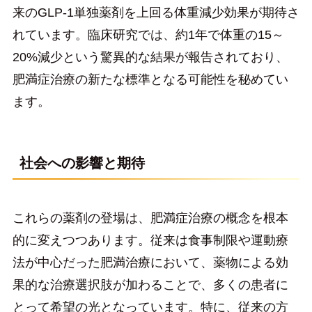
来のGLP-1単独薬剤を上回る体重減少効果が期待さ
れています。臨床研究では、約1年で体重の15～
20%減少という驚異的な結果が報告されており、
肥満症治療の新たな標準となる可能性を秘めてい
ます。
社会への影響と期待
これらの薬剤の登場は、肥満症治療の概念を根本
的に変えつつあります。従来は食事制限や運動療
法が中心だった肥満治療において、薬物による効
果的な治療選択肢が加わることで、多くの患者に
とって希望の光となっています。特に、従来の方