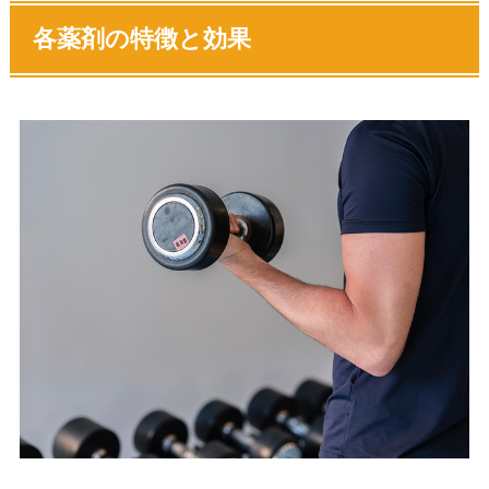
各薬剤の特徴と効果