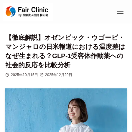
【徹底解説】オゼンピック・ウゴービ・
マンジャロの日米報道における温度差は
なぜ生まれる？GLP-1受容体作動薬への
社会的反応を比較分析
2025年10月15日
2025年12月29日