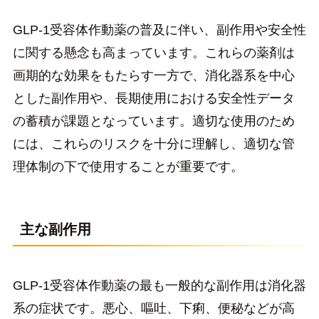
GLP-1受容体作動薬の普及に伴い、副作用や安全性
に関する懸念も高まっています。これらの薬剤は
画期的な効果をもたらす一方で、消化器系を中心
とした副作用や、長期使用における安全性データ
の蓄積が課題となっています。適切な使用のため
には、これらのリスクを十分に理解し、適切な管
理体制の下で使用することが重要です。
主な副作用
GLP-1受容体作動薬の最も一般的な副作用は消化器
系の症状です。悪心、嘔吐、下痢、便秘などが高