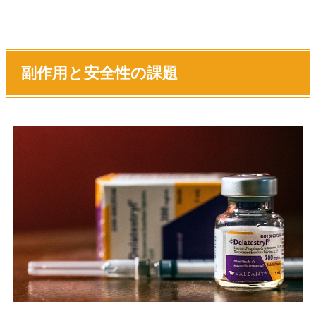
副作用と安全性の課題