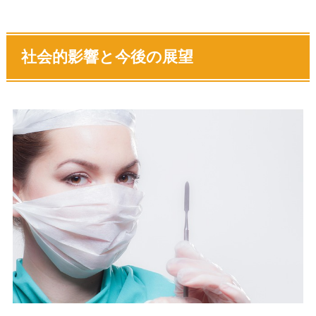
社会的影響と今後の展望