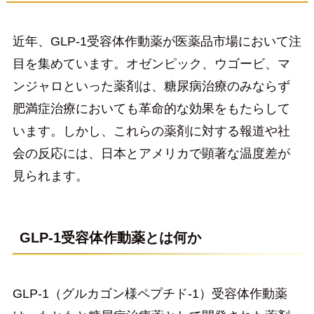
近年、GLP-1受容体作動薬が医薬品市場において注
目を集めています。オゼンピック、ウゴービ、マ
ンジャロといった薬剤は、糖尿病治療のみならず
肥満症治療においても革命的な効果をもたらして
います。しかし、これらの薬剤に対する報道や社
会の反応には、日本とアメリカで顕著な温度差が
見られます。
GLP-1受容体作動薬とは何か
GLP-1（グルカゴン様ペプチド-1）受容体作動薬