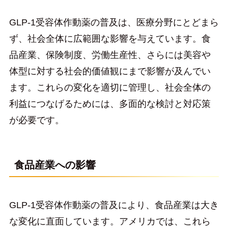
GLP-1受容体作動薬の普及は、医療分野にとどまら
ず、社会全体に広範囲な影響を与えています。食
品産業、保険制度、労働生産性、さらには美容や
体型に対する社会的価値観にまで影響が及んでい
ます。これらの変化を適切に管理し、社会全体の
利益につなげるためには、多面的な検討と対応策
が必要です。
食品産業への影響
GLP-1受容体作動薬の普及により、食品産業は大き
な変化に直面しています。アメリカでは、これら