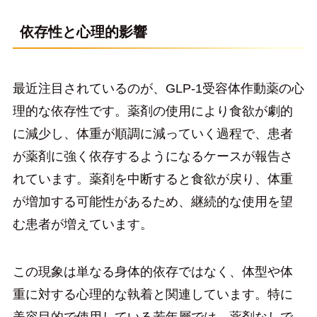
依存性と心理的影響
最近注目されているのが、GLP-1受容体作動薬の心
理的な依存性です。薬剤の使用により食欲が劇的
に減少し、体重が順調に減っていく過程で、患者
が薬剤に強く依存するようになるケースが報告さ
れています。薬剤を中断すると食欲が戻り、体重
が増加する可能性があるため、継続的な使用を望
む患者が増えています。
この現象は単なる身体的依存ではなく、体型や体
重に対する心理的な執着と関連しています。特に