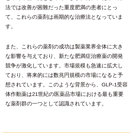
法では改善が困難だった重度肥満の患者にとっ
て、これらの薬剤は画期的な治療法となっていま
す。
また、これらの薬剤の成功は製薬業界全体に大き
な影響を与えており、新たな肥満症治療薬の開発
競争が激化しています。市場規模も急速に拡大し
ており、将来的には数兆円規模の市場になると予
想されています。このような背景から、GLP-1受容
体作動薬は21世紀の医薬品市場における最も重要
な薬剤群の一つとして認識されています。