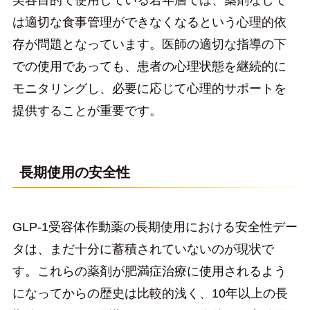
美容目的で使用している若年層では、薬剤なしで
は適切な食事管理ができなくなるという心理的依
存が問題となっています。医師の適切な指導の下
での使用であっても、患者の心理状態を継続的に
モニタリングし、必要に応じて心理的サポートを
提供することが重要です。
長期使用の安全性
GLP-1受容体作動薬の長期使用における安全性デー
タは、まだ十分に蓄積されていないのが現状で
す。これらの薬剤が肥満症治療に使用されるよう
になってからの歴史は比較的浅く、10年以上の長