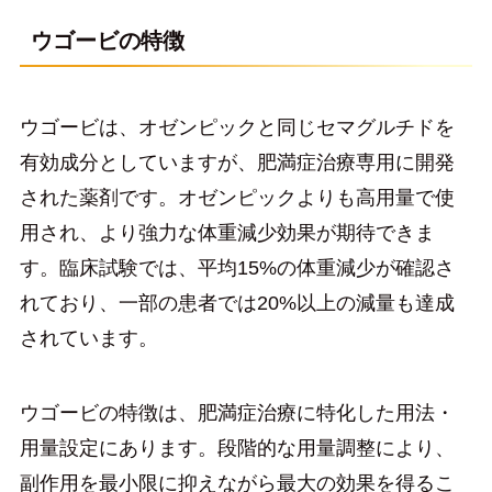
ウゴービの特徴
ウゴービは、オゼンピックと同じセマグルチドを
有効成分としていますが、肥満症治療専用に開発
された薬剤です。オゼンピックよりも高用量で使
用され、より強力な体重減少効果が期待できま
す。臨床試験では、平均15%の体重減少が確認さ
れており、一部の患者では20%以上の減量も達成
されています。
ウゴービの特徴は、肥満症治療に特化した用法・
用量設定にあります。段階的な用量調整により、
副作用を最小限に抑えながら最大の効果を得るこ