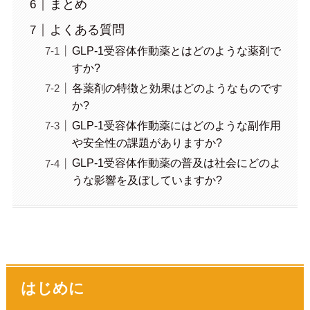
まとめ
よくある質問
GLP-1受容体作動薬とはどのような薬剤で
すか?
各薬剤の特徴と効果はどのようなものです
か?
GLP-1受容体作動薬にはどのような副作用
や安全性の課題がありますか?
GLP-1受容体作動薬の普及は社会にどのよ
うな影響を及ぼしていますか?
はじめに