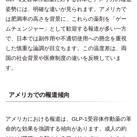
姿勢には、明確な違いが見られます。アメリカで
は肥満率の高さを背景に、これらの薬剤を「ゲー
ムチェンジャー」として歓迎する報道が多い一方
で、日本では副作用や不適切使用への懸念を重視
した慎重な論調が目立ちます。この温度差は、両
国の社会背景や医療制度の違いを反映していま
す。
アメリカでの報道傾向
アメリカにおける報道は、GLP-1受容体作動薬の革
命的な効果を強調する傾向があります。成人の約