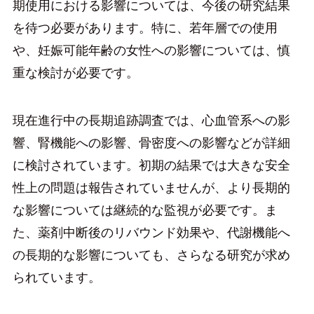
期使用における影響については、今後の研究結果
を待つ必要があります。特に、若年層での使用
や、妊娠可能年齢の女性への影響については、慎
重な検討が必要です。
現在進行中の長期追跡調査では、心血管系への影
響、腎機能への影響、骨密度への影響などが詳細
に検討されています。初期の結果では大きな安全
性上の問題は報告されていませんが、より長期的
な影響については継続的な監視が必要です。ま
た、薬剤中断後のリバウンド効果や、代謝機能へ
の長期的な影響についても、さらなる研究が求め
られています。