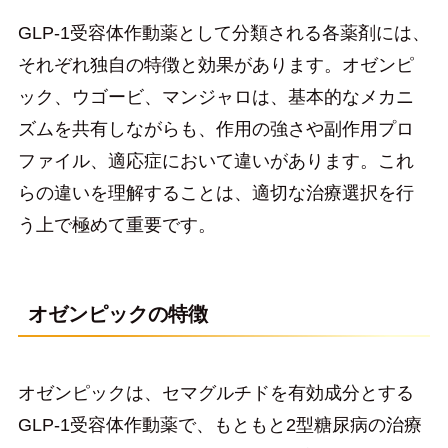
GLP-1受容体作動薬として分類される各薬剤には、
それぞれ独自の特徴と効果があります。オゼンピ
ック、ウゴービ、マンジャロは、基本的なメカニ
ズムを共有しながらも、作用の強さや副作用プロ
ファイル、適応症において違いがあります。これ
らの違いを理解することは、適切な治療選択を行
う上で極めて重要です。
オゼンピックの特徴
オゼンピックは、セマグルチドを有効成分とする
GLP-1受容体作動薬で、もともと2型糖尿病の治療