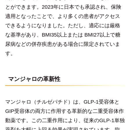
とができます。2023年に日本でも承認され、保険
適用となったことで、より多くの患者がアクセス
できるようになりました。ただし、適応には厳格
な基準があり、BMI35以上または BMI27以上で糖
尿病などの併存疾患がある場合に限定されていま
す。
マンジャロの革新性
マンジャロ（チルゼパチド）は、GLP-1受容体と
GIP受容体の両方に作用する革新的な二重受容体作
動薬です。この二重作用により、従来のGLP-1単独
薬剤を大幅に上回る効果が実現されています。臨