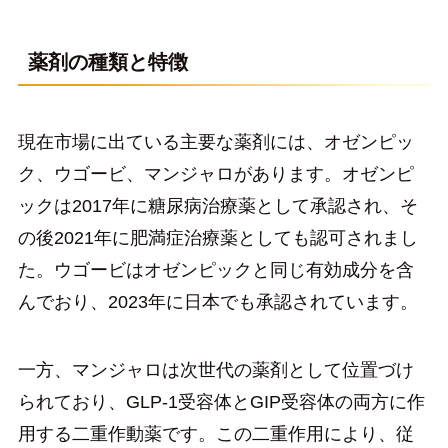
薬剤の種類と特徴
現在市場に出ている主要な薬剤には、オゼンピッ
ク、ウゴービ、マンジャロがあります。オゼンピ
ックは2017年に糖尿病治療薬として承認され、そ
の後2021年に肥満症治療薬としても認可されまし
た。ウゴービはオゼンピックと同じ有効成分を含
んでおり、2023年に日本でも承認されています。
一方、マンジャロは次世代の薬剤として位置づけ
られており、GLP-1受容体とGIP受容体の両方に作
用する二重作動薬です。この二重作用により、従