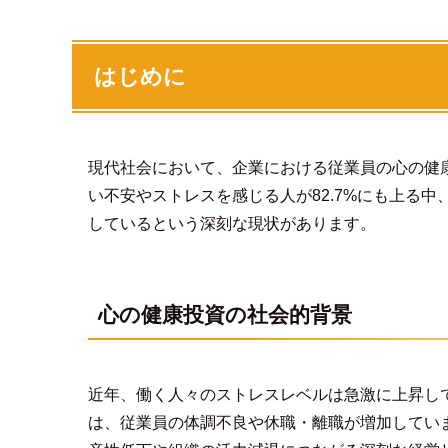
はじめに
現代社会において、企業における従業員の心の健
い不安やストレスを感じる人が82.7%にも上る中
しているという深刻な現状があります。
心の健康投資の社会的背景
近年、働く人々のストレスレベルは急激に上昇し
は、従業員の体調不良や休職・離職が増加してい