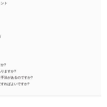
メント
価
か?
りますか?
手法があるのですか?
すればよいですか?