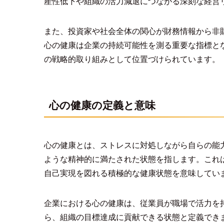
産性低下や組織の活力減退につながる深刻な経営
また、投資家や社会全体の関心が財務情報から非
心の健康は企業の持続可能性を測る重要な指標と
の戦略的取り組みとして位置づけられています。
心の健康の定義と意味
心の健康とは、ストレスに対処しながら自らの能
ような精神的に満たされた状態を指します。これ
自己実現を図れる積極的な健康状態を意味してい
企業における心の健康は、従業員が職場で活力を
ら、組織の目標達成に貢献できる状態と定義でき