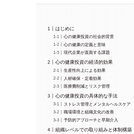
はじめに
心の健康投資の社会的背景
心の健康の定義と意味
現代企業が直面する課題
心の健康投資の経済的効果
生産性向上による効果
人材確保・定着効果
医療費削減とリスク管理
心の健康投資の具体的な手法
ストレス管理とメンタルヘルスケア
職場環境と組織文化の改善
予防的アプローチと早期介入
組織レベルでの取り組みと体制構築