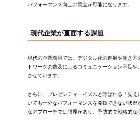
パフォーマンス向上の両立が可能になります。
現代企業が直面する課題
現代の企業環境では、デジタル化の進展や働き方
トワークの普及によるコミュニケーション不足や
させています。
さらに、プレゼンティーイズムと呼ばれる「見え
いても十分なパフォーマンスを発揮できない状況
なアプローチでは限界があり、予防的で戦略的な