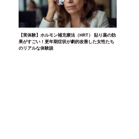
【実体験】ホルモン補充療法（HRT） 貼り薬の効
果がすごい！更年期症状が劇的改善した女性たち
のリアルな体験談