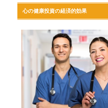
心の健康投資の経済的効果