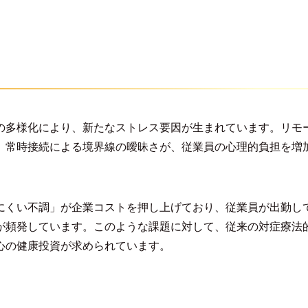
の多様化により、新たなストレス要因が生まれています。リモ
、常時接続による境界線の曖昧さが、従業員の心理的負担を増
にくい不調」が企業コストを押し上げており、従業員が出勤し
が頻発しています。このような課題に対して、従来の対症療法
心の健康投資が求められています。