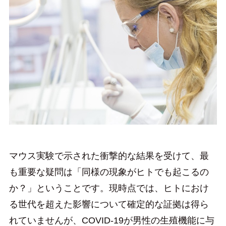
マウス実験で示された衝撃的な結果を受けて、最
も重要な疑問は「同様の現象がヒトでも起こるの
か？」ということです。現時点では、ヒトにおけ
る世代を超えた影響について確定的な証拠は得ら
れていませんが、COVID-19が男性の生殖機能に与