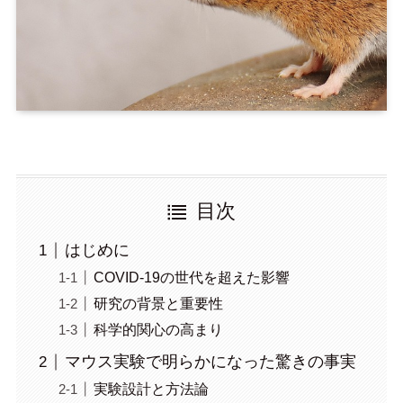
目次
はじめに
COVID-19の世代を超えた影響
研究の背景と重要性
科学的関心の高まり
マウス実験で明らかになった驚きの事実
実験設計と方法論