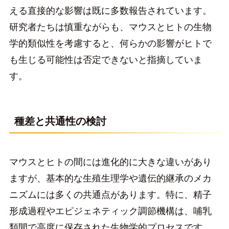
える直接的な影響は既に多数報告されています。
研究者たちは慎重ながらも、マウスとヒトの生物
学的類似性を考慮すると、何らかの影響がヒトで
も生じる可能性は否定できないと指摘していま
す。
種差と共通性の検討
マウスとヒトの間には進化的に大きな違いがあり
ますが、基本的な生殖生理学や遺伝的継承のメカ
ニズムには多くの共通点があります。特に、精子
形成過程やエピジェネティック調節機構は、哺乳
類間で高度に保存された生物学的プロセスです。