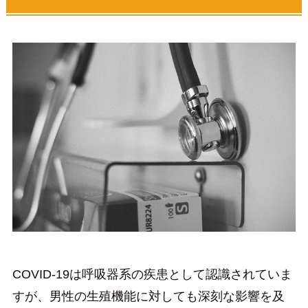
COVID-19は呼吸器系の疾患として認識されていま
すが、男性の生殖機能に対しても深刻な影響を及