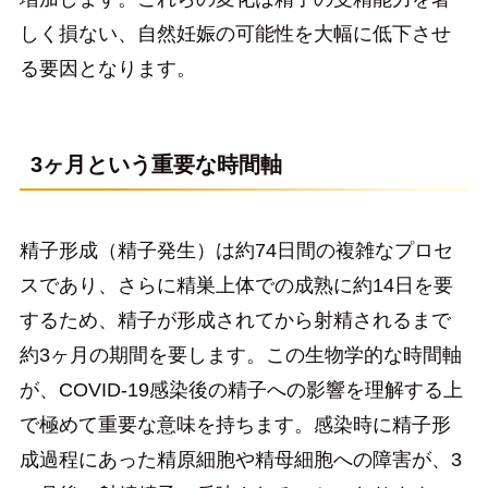
しく損ない、自然妊娠の可能性を大幅に低下させ
る要因となります。
3ヶ月という重要な時間軸
精子形成（精子発生）は約74日間の複雑なプロセ
スであり、さらに精巣上体での成熟に約14日を要
するため、精子が形成されてから射精されるまで
約3ヶ月の期間を要します。この生物学的な時間軸
が、COVID-19感染後の精子への影響を理解する上
で極めて重要な意味を持ちます。感染時に精子形
成過程にあった精原細胞や精母細胞への障害が、3