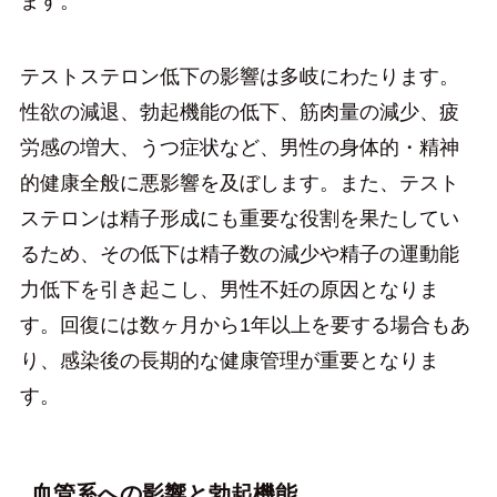
ます。
テストステロン低下の影響は多岐にわたります。
性欲の減退、勃起機能の低下、筋肉量の減少、疲
労感の増大、うつ症状など、男性の身体的・精神
的健康全般に悪影響を及ぼします。また、テスト
ステロンは精子形成にも重要な役割を果たしてい
るため、その低下は精子数の減少や精子の運動能
力低下を引き起こし、男性不妊の原因となりま
す。回復には数ヶ月から1年以上を要する場合もあ
り、感染後の長期的な健康管理が重要となりま
す。
血管系への影響と勃起機能