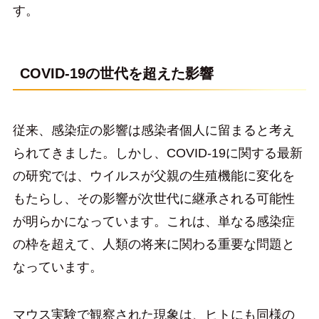
す。
COVID-19の世代を超えた影響
従来、感染症の影響は感染者個人に留まると考え
られてきました。しかし、COVID-19に関する最新
の研究では、ウイルスが父親の生殖機能に変化を
もたらし、その影響が次世代に継承される可能性
が明らかになっています。これは、単なる感染症
の枠を超えて、人類の将来に関わる重要な問題と
なっています。
マウス実験で観察された現象は、ヒトにも同様の