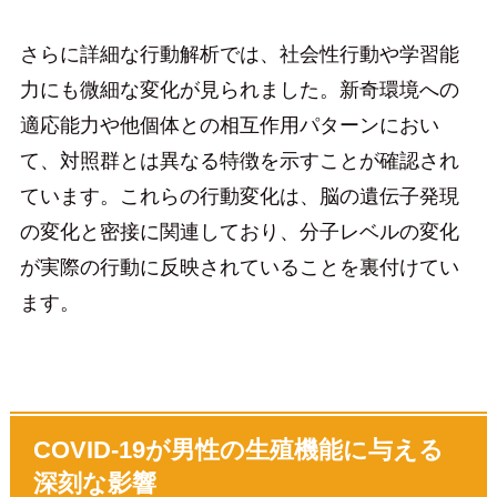
さらに詳細な行動解析では、社会性行動や学習能
力にも微細な変化が見られました。新奇環境への
適応能力や他個体との相互作用パターンにおい
て、対照群とは異なる特徴を示すことが確認され
ています。これらの行動変化は、脳の遺伝子発現
の変化と密接に関連しており、分子レベルの変化
が実際の行動に反映されていることを裏付けてい
ます。
COVID-19が男性の生殖機能に与える
深刻な影響