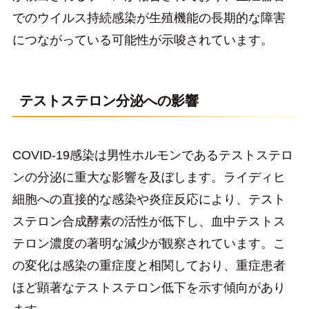
でのウイルス持続感染が生殖機能の長期的な障害
につながっている可能性が示唆されています。
テストステロン分泌への影響
COVID-19感染は男性ホルモンであるテストステロ
ンの分泌に重大な影響を及ぼします。ライディヒ
細胞への直接的な感染や炎症反応により、テスト
ステロン合成酵素の活性が低下し、血中テストス
テロン濃度の著明な減少が観察されています。こ
の変化は感染の重症度と相関しており、重症患者
ほど顕著なテストステロン低下を示す傾向があり