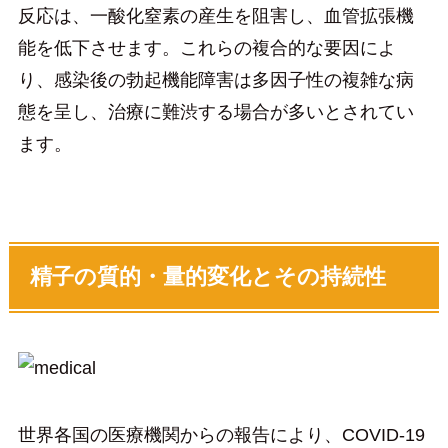
反応は、一酸化窒素の産生を阻害し、血管拡張機
能を低下させます。これらの複合的な要因によ
り、感染後の勃起機能障害は多因子性の複雑な病
態を呈し、治療に難渋する場合が多いとされてい
ます。
精子の質的・量的変化とその持続性
世界各国の医療機関からの報告により、COVID-19