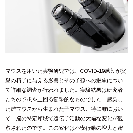
マウスを用いた実験研究では、COVID-19感染が父
親の精子に与える影響とその子孫への継承につい
て詳細な調査が行われました。実験結果は研究者
たちの予想を上回る衝撃的なものでした。感染し
た雄マウスから生まれた子マウス、特に雌におい
て、脳の特定領域で遺伝子活動の大幅な変化が観
察されたのです。この変化は不安行動の増大と密