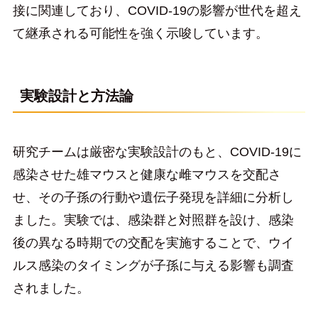
接に関連しており、COVID-19の影響が世代を超え
て継承される可能性を強く示唆しています。
実験設計と方法論
研究チームは厳密な実験設計のもと、COVID-19に
感染させた雄マウスと健康な雌マウスを交配さ
せ、その子孫の行動や遺伝子発現を詳細に分析し
ました。実験では、感染群と対照群を設け、感染
後の異なる時期での交配を実施することで、ウイ
ルス感染のタイミングが子孫に与える影響も調査
されました。