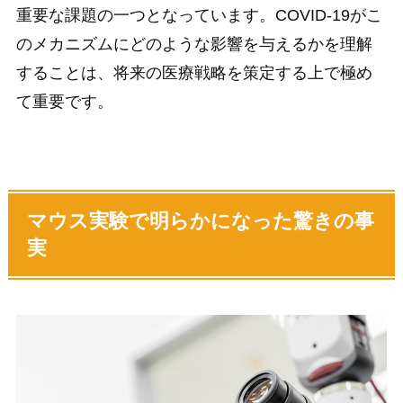
重要な課題の一つとなっています。COVID-19がこ
のメカニズムにどのような影響を与えるかを理解
することは、将来の医療戦略を策定する上で極め
て重要です。
マウス実験で明らかになった驚きの事
実