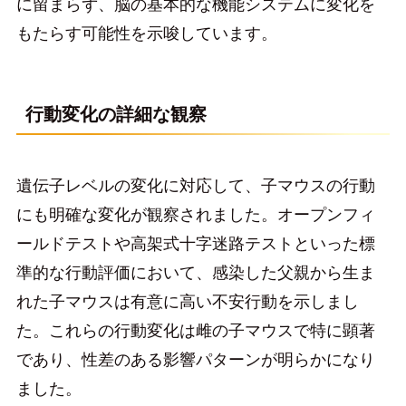
に留まらず、脳の基本的な機能システムに変化を
もたらす可能性を示唆しています。
行動変化の詳細な観察
遺伝子レベルの変化に対応して、子マウスの行動
にも明確な変化が観察されました。オープンフィ
ールドテストや高架式十字迷路テストといった標
準的な行動評価において、感染した父親から生ま
れた子マウスは有意に高い不安行動を示しまし
た。これらの行動変化は雌の子マウスで特に顕著
であり、性差のある影響パターンが明らかになり
ました。