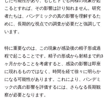
した可能性があり、もしヒトでも同様の現象が起
こるとすれば、その影響は計り知れません。研究
者たちは、パンデミックの真の影響を理解するた
めに、長期的な視点での調査が必要だと強調して
います。
特に重要なのは、この現象が感染後の精子形成過
程で起こることです。精子の形成から射精まで約3
ヶ月かかることを考慮すると、感染の影響は即座
に現れるものではなく、時間を経て徐々に明らか
になる可能性があります。これにより、パンデミ
ックの真の影響を評価するには、さらなる長期観
察が必要となります。