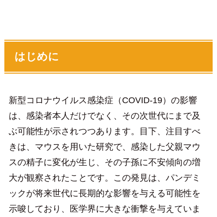
はじめに
新型コロナウイルス感染症（COVID-19）の影響
は、感染者本人だけでなく、その次世代にまで及
ぶ可能性が示されつつあります。目下、注目すべ
きは、マウスを用いた研究で、感染した父親マウ
スの精子に変化が生じ、その子孫に不安傾向の増
大が観察されたことです。この発見は、パンデミ
ックが将来世代に長期的な影響を与える可能性を
示唆しており、医学界に大きな衝撃を与えていま