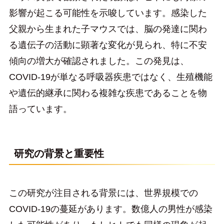
影響が起こる可能性を示唆しています。感染した
父親から生まれた子マウスでは、脳の発達に関わ
る遺伝子の活動に顕著な変化が見られ、特に不安
傾向の増大が確認されました。この発見は、
COVID-19が単なる呼吸器疾患ではなく、生殖機能
や遺伝的継承に関わる複雑な疾患であることを物
語っています。
研究の背景と重要性
この研究が注目される背景には、世界規模での
COVID-19の蔓延があります。数億人の男性が感染