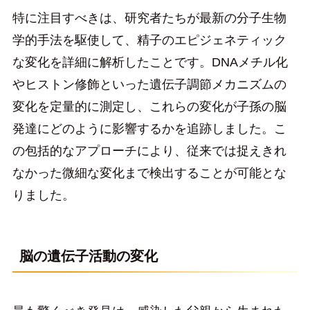
特に注目すべきは、研究者たちが最新の分子生物
学的手法を駆使して、精子のエピジェネティック
な変化を詳細に解析したことです。DNAメチル化
やヒストン修飾といった遺伝子調節メカニズムの
変化を定量的に測定し、これらの変化が子孫の脳
発達にどのように影響するかを追跡しました。こ
の包括的なアプローチにより、従来では捉えきれ
なかった微細な変化まで検出することが可能とな
りました。
脳の遺伝子活動の変化