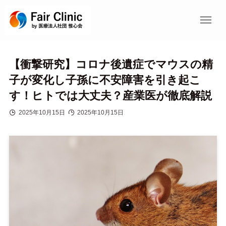
【衝撃研究】コロナ後遺症でマウスの精
子が変化し子孫に不安障害を引き起こ
す！ヒトでは大丈夫？産業医が徹底解説
2025年10月15日
2025年10月15日