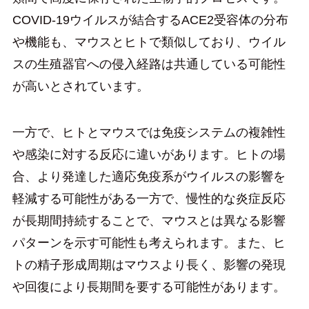
COVID-19ウイルスが結合するACE2受容体の分布
や機能も、マウスとヒトで類似しており、ウイル
スの生殖器官への侵入経路は共通している可能性
が高いとされています。
一方で、ヒトとマウスでは免疫システムの複雑性
や感染に対する反応に違いがあります。ヒトの場
合、より発達した適応免疫系がウイルスの影響を
軽減する可能性がある一方で、慢性的な炎症反応
が長期間持続することで、マウスとは異なる影響
パターンを示す可能性も考えられます。また、ヒ
トの精子形成周期はマウスより長く、影響の発現
や回復により長期間を要する可能性があります。