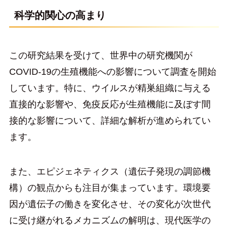
科学的関心の高まり
この研究結果を受けて、世界中の研究機関が
COVID-19の生殖機能への影響について調査を開始
しています。特に、ウイルスが精巣組織に与える
直接的な影響や、免疫反応が生殖機能に及ぼす間
接的な影響について、詳細な解析が進められてい
ます。
また、エピジェネティクス（遺伝子発現の調節機
構）の観点からも注目が集まっています。環境要
因が遺伝子の働きを変化させ、その変化が次世代
に受け継がれるメカニズムの解明は、現代医学の