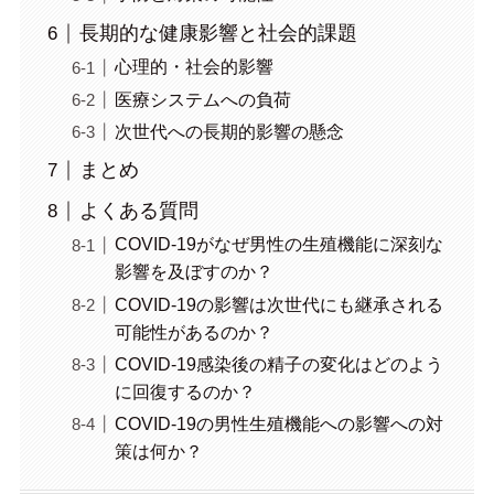
長期的な健康影響と社会的課題
心理的・社会的影響
医療システムへの負荷
次世代への長期的影響の懸念
まとめ
よくある質問
COVID-19がなぜ男性の生殖機能に深刻な
影響を及ぼすのか？
COVID-19の影響は次世代にも継承される
可能性があるのか？
COVID-19感染後の精子の変化はどのよう
に回復するのか？
COVID-19の男性生殖機能への影響への対
策は何か？