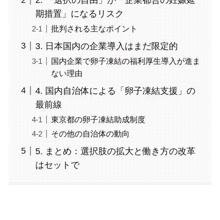
2. 「選択の自由」が「企業都合の妊娠延
期措置」になるリスク
批判される主なポイント
3. 日本国内の企業導入はまだ限定的
国内企業で卵子凍結の福利厚生導入が進ま
ない理由
4. 国内自治体による「卵子凍結支援」の
最前線
東京都の卵子凍結助成制度
その他の自治体の動向
5. まとめ：選択肢の拡大と働き方の改革
はセットで