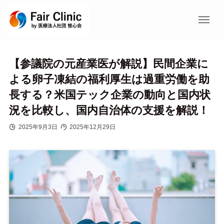
【参議院の元産業医が解説】民間企業に
よる卵子凍結の福利厚生は過重労働を助
長する？米国テック企業の動向と国内状
況を比較し、国内自治体の支援を解説！
2025年9月3日
2025年12月29日