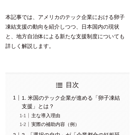
本記事では、アメリカのテック企業における卵子
凍結支援の動向を紹介しつつ、日本国内の現状
と、地方自治体による新たな支援制度についても
詳しく解説します。
目次
1. 米国のテック企業が進める「卵子凍結
支援」とは？
主な導入理由
実際の補助内容（例）