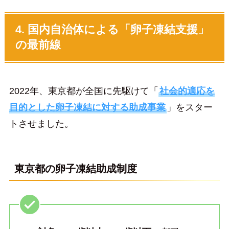
4. 国内自治体による「卵子凍結支援」
の最前線
2022年、東京都が全国に先駆けて「
社会的適応を
目的とした卵子凍結に対する助成事業
」をスター
トさせました。
東京都の卵子凍結助成制度