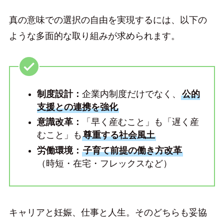
真の意味での選択の自由を実現するには、以下の
ような多面的な取り組みが求められます。
制度設計：
企業内制度だけでなく、
公的
支援との連携を強化
意識改革：
「早く産むこと」も「遅く産
むこと」も
尊重する社会風土
労働環境：
子育て前提の働き方改革
（時短・在宅・フレックスなど）
キャリアと妊娠、仕事と人生。そのどちらも妥協