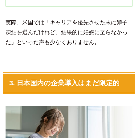
実際、米国では「キャリアを優先させた末に卵子
凍結を選んだけれど、結果的に妊娠に至らなかっ
た」といった声も少なくありません。
3. 日本国内の企業導入はまだ限定的