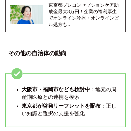
東京都プレコンセプションケア助
成金最大3万円！企業の福利厚生
でオンライン診療・オンラインピ
ル処方も…
その他の自治体の動向
大阪市・福岡市なども検討中
：地元の周
産期医療との連携を模索
東京都が啓発リーフレットを配布
：正し
い知識と選択の支援を強化