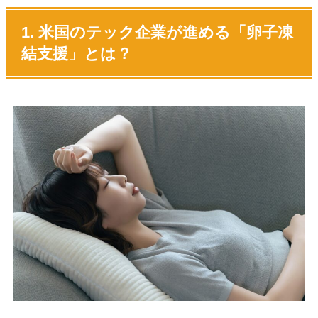
1. 米国のテック企業が進める「卵子凍
結支援」とは？