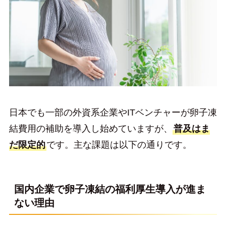
日本でも一部の外資系企業やITベンチャーが卵子凍
結費用の補助を導入し始めていますが、
普及はま
だ限定的
です。主な課題は以下の通りです。
国内企業で卵子凍結の福利厚生導入が進ま
ない理由